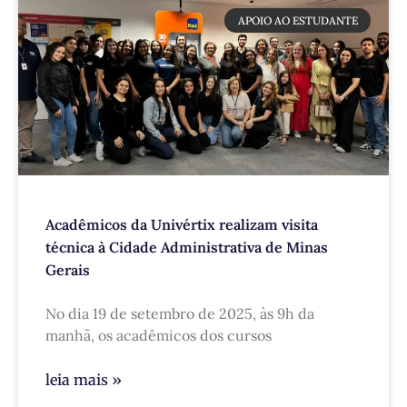
APOIO AO ESTUDANTE
Acadêmicos da Univértix realizam visita
técnica à Cidade Administrativa de Minas
Gerais
No dia 19 de setembro de 2025, às 9h da
manhã, os acadêmicos dos cursos
leia mais »