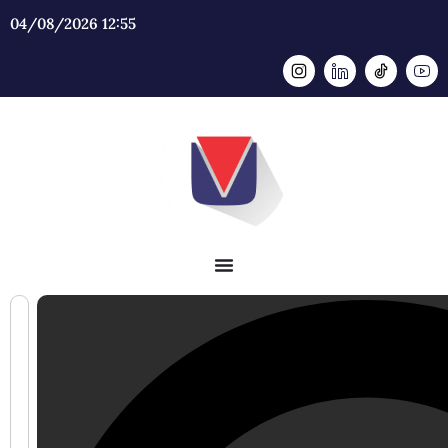
04/08/2026 12:55