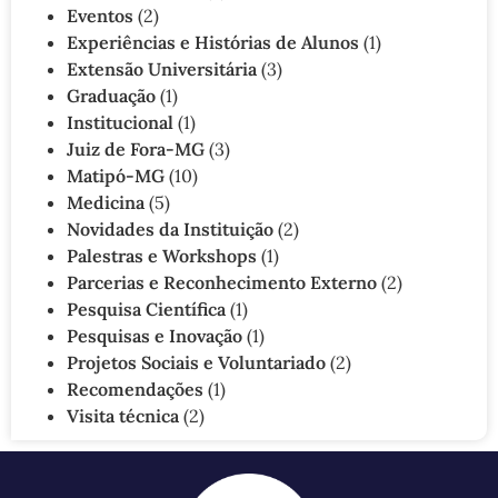
Eventos
(2)
Experiências e Histórias de Alunos
(1)
Extensão Universitária
(3)
Graduação
(1)
Institucional
(1)
Juiz de Fora-MG
(3)
Matipó-MG
(10)
Medicina
(5)
Novidades da Instituição
(2)
Palestras e Workshops
(1)
Parcerias e Reconhecimento Externo
(2)
Pesquisa Científica
(1)
Pesquisas e Inovação
(1)
Projetos Sociais e Voluntariado
(2)
Recomendações
(1)
Visita técnica
(2)