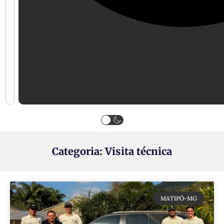
Categoria: Visita técnica
MATIPÓ-MG