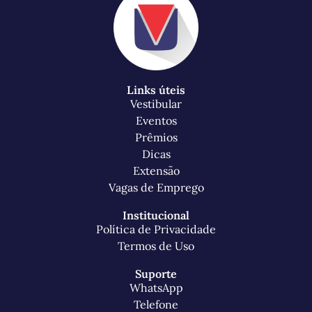
Links úteis
Vestibular
Eventos
Prêmios
Dicas
Extensão
Vagas de Emprego
Institucional
Política de Privacidade
Termos de Uso
Suporte
WhatsApp
Telefone