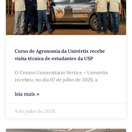
Curso de Agronomia da Univértix recebe
visita técnica de estudantes da USP
O Centro Universitário Vértice – Univértix
recebeu, no dia 07 de julho de 2026, a
leia mais »
9 de julho de 2026