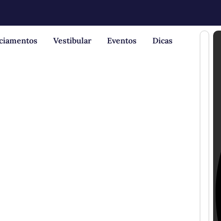
nciamentos
Vestibular
Eventos
Dicas