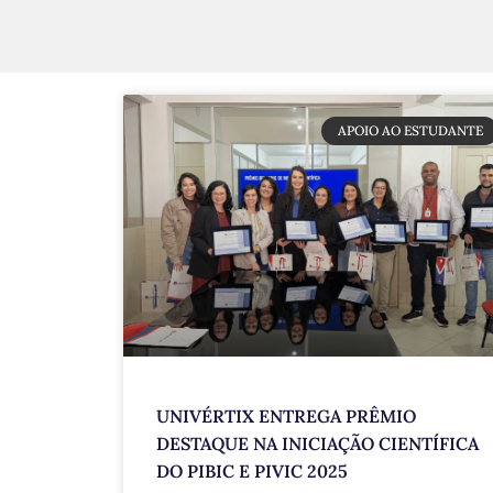
APOIO AO ESTUDANTE
UNIVÉRTIX ENTREGA PRÊMIO
DESTAQUE NA INICIAÇÃO CIENTÍFICA
DO PIBIC E PIVIC 2025