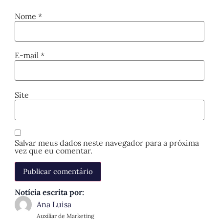
Nome
*
E-mail
*
Site
Salvar meus dados neste navegador para a próxima
vez que eu comentar.
Notícia escrita por:
Ana Luisa
Auxiliar de Marketing