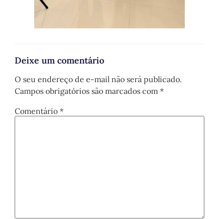
Deixe um comentário
O seu endereço de e-mail não será publicado.
Campos obrigatórios são marcados com
*
Comentário
*