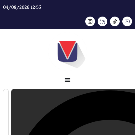
04/08/2026 12:55