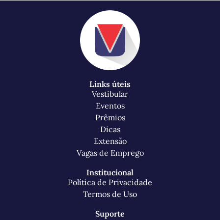
Links úteis
Vestibular
Eventos
Prêmios
Dicas
Extensão
Vagas de Emprego
Institucional
Política de Privacidade
Termos de Uso
Suporte