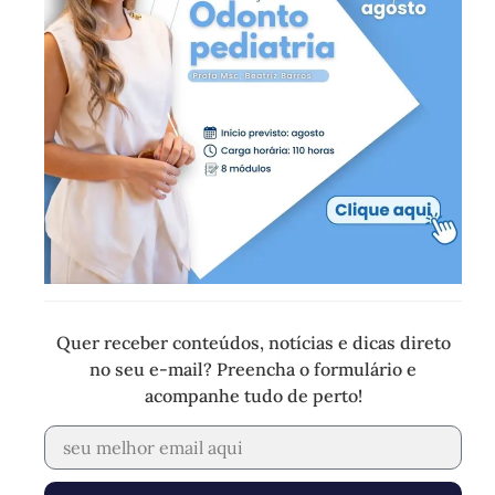
Quer receber conteúdos, notícias e dicas direto
no seu e-mail? Preencha o formulário e
acompanhe tudo de perto!