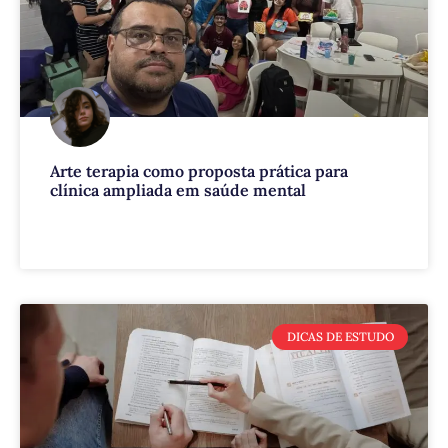
Arte terapia como proposta prática para
clínica ampliada em saúde mental
VEJA MAIS
DICAS DE ESTUDO