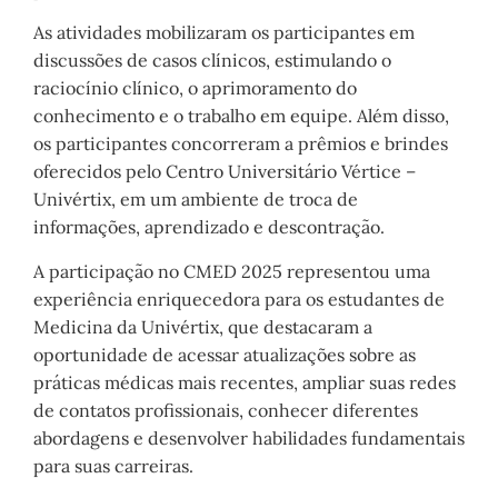
As atividades mobilizaram os participantes em
discussões de casos clínicos, estimulando o
raciocínio clínico, o aprimoramento do
conhecimento e o trabalho em equipe. Além disso,
os participantes concorreram a prêmios e brindes
oferecidos pelo Centro Universitário Vértice –
Univértix, em um ambiente de troca de
informações, aprendizado e descontração.
A participação no CMED 2025 representou uma
experiência enriquecedora para os estudantes de
Medicina da Univértix, que destacaram a
oportunidade de acessar atualizações sobre as
práticas médicas mais recentes, ampliar suas redes
de contatos profissionais, conhecer diferentes
abordagens e desenvolver habilidades fundamentais
para suas carreiras.