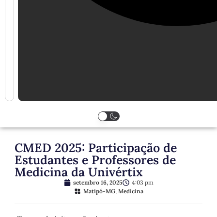
CMED 2025: Participação de
Estudantes e Professores de
Medicina da Univértix
setembro 16, 2025
4:03 pm
Matipó-MG
,
Medicina