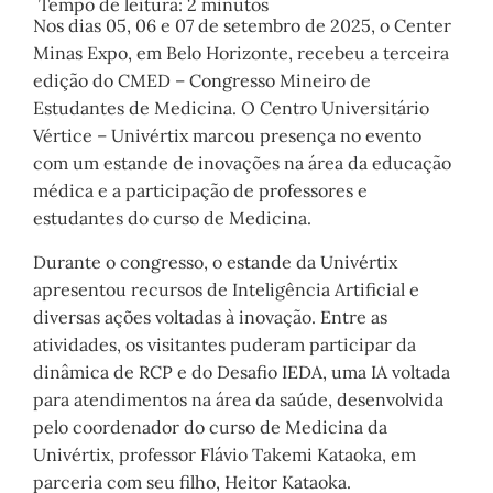
Tempo de leitura:
2
minutos
Nos dias 05, 06 e 07 de setembro de 2025, o Center
Minas Expo, em Belo Horizonte, recebeu a terceira
edição do CMED – Congresso Mineiro de
Estudantes de Medicina. O Centro Universitário
Vértice – Univértix marcou presença no evento
com um estande de inovações na área da educação
médica e a participação de professores e
estudantes do curso de Medicina.
Durante o congresso, o estande da Univértix
apresentou recursos de Inteligência Artificial e
diversas ações voltadas à inovação. Entre as
atividades, os visitantes puderam participar da
dinâmica de RCP e do Desafio IEDA, uma IA voltada
para atendimentos na área da saúde, desenvolvida
pelo coordenador do curso de Medicina da
Univértix, professor Flávio Takemi Kataoka, em
parceria com seu filho, Heitor Kataoka.