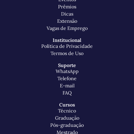
Prêmios
Dicas
Extensão
Vagas de Emprego
Institucional
Política de Privacidade
Termos de Uso
Suporte
WhatsApp
Telefone
E-mail
FAQ
Cursos
Técnico
Graduação
Pós-graduação
Mestrado