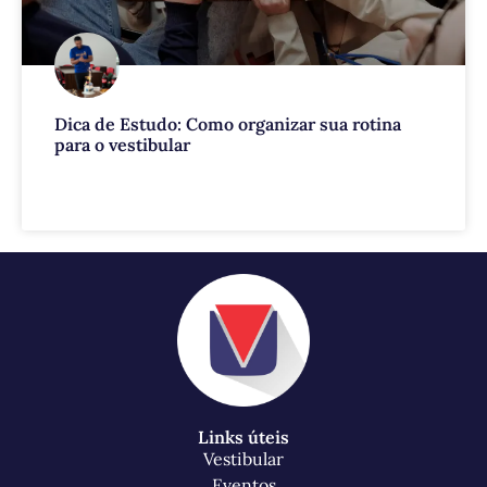
Dica de Estudo: Como organizar sua rotina
para o vestibular
VEJA MAIS
Links úteis
Vestibular
Eventos