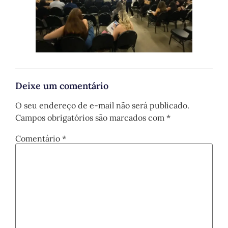
Deixe um comentário
O seu endereço de e-mail não será publicado.
Campos obrigatórios são marcados com
*
Comentário
*