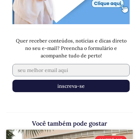
Quer receber conteúdos, notícias e dicas direto
no seu e-mail? Preencha o formulário e
acompanhe tudo de perto!
inscreva-se
Você também pode gostar