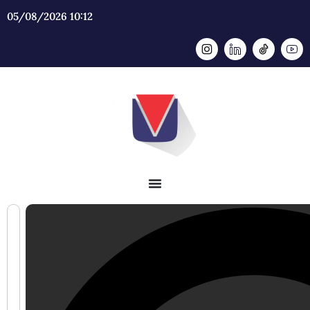
05/08/2026 10:12